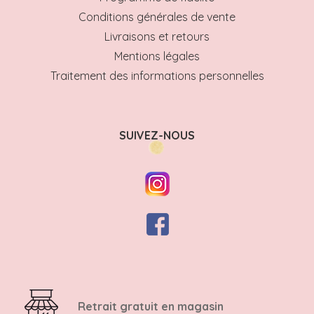
Conditions générales de vente
Livraisons et retours
Mentions légales
Traitement des informations personnelles
SUIVEZ-NOUS
Retrait gratuit en magasin