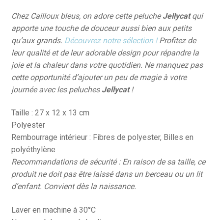
Chez Cailloux bleus, on adore cette peluche
Jellycat
qui
apporte une touche de douceur aussi bien aux petits
qu’aux grands.
Découvrez notre sélection !
Profitez de
leur qualité et de leur adorable design pour répandre la
joie et la chaleur dans votre quotidien. Ne manquez pas
cette opportunité d’ajouter un peu de magie à votre
journée avec les peluches
Jellycat
!
Taille : 27 x 12 x 13 cm
Polyester
Rembourrage intérieur : Fibres de polyester, Billes en
polyéthylène
Recommandations de sécurité : En raison de sa taille, ce
produit ne doit pas être laissé dans un berceau ou un lit
d’enfant. Convient dès la naissance.
Laver en machine à 30°C