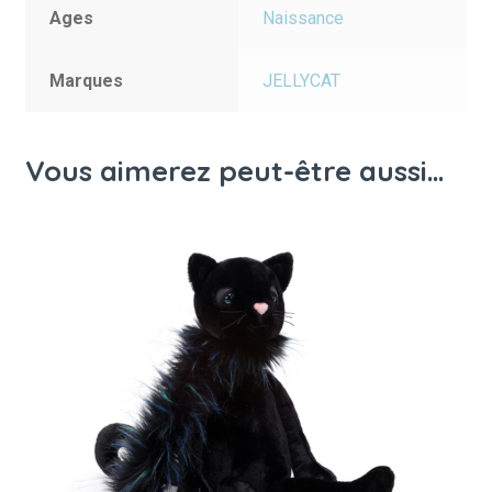
Ages
Naissance
Marques
JELLYCAT
Vous aimerez peut-être aussi…