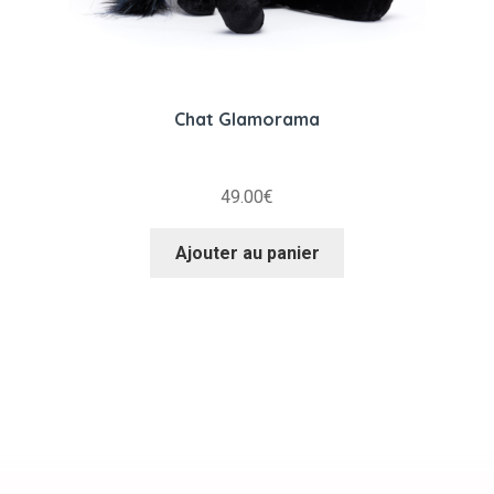
Chat Glamorama
49.00
€
Ajouter au panier