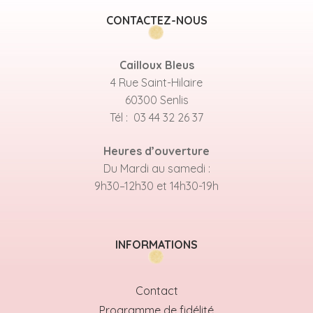
CONTACTEZ-NOUS
Cailloux Bleus
4 Rue Saint-Hilaire
60300 Senlis
Tél : 03 44 32 26 37
Heures d’ouverture
Du Mardi au samedi :
9h30–12h30 et 14h30-19h
INFORMATIONS
Contact
Programme de fidélité