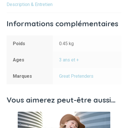
Description & Entretien
Informations complémentaires
Poids
0.45 kg
Ages
3 ans et +
Marques
Great Pretenders
Vous aimerez peut-être aussi…