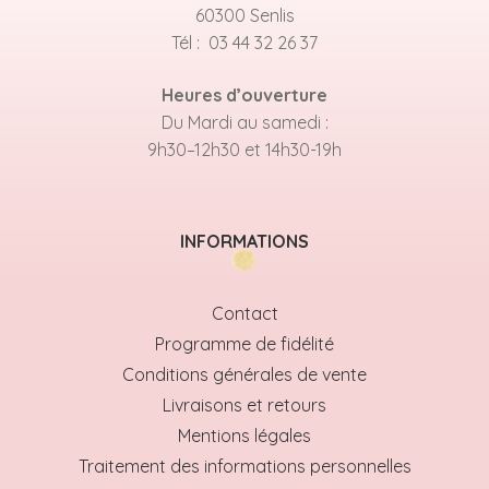
60300 Senlis
Tél : 03 44 32 26 37
Heures d’ouverture
Du Mardi au samedi :
9h30–12h30 et 14h30-19h
INFORMATIONS
Contact
Programme de fidélité
Conditions générales de vente
Livraisons et retours
Mentions légales
Traitement des informations personnelles