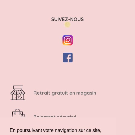
SUIVEZ-NOUS
Retrait gratuit en magasin
Paiement sécurisé
En poursuivant votre navigation sur ce site,