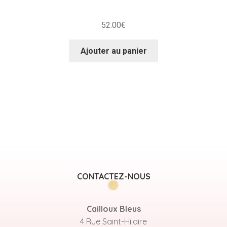
52.00
€
Ajouter au panier
CONTACTEZ-NOUS
Cailloux Bleus
4 Rue Saint-Hilaire