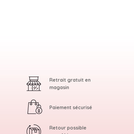
Retrait gratuit en
magasin
Paiement sécurisé
Retour possible