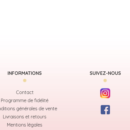
INFORMATIONS
SUIVEZ-NOUS
Contact
Programme de fidélité
ditions générales de vente
Livraisons et retours
Mentions légales