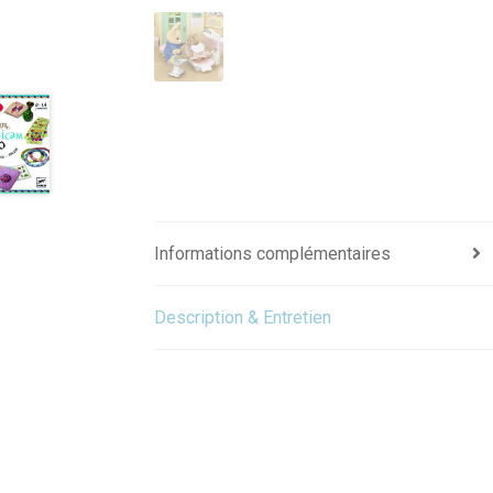
Informations complémentaires
Description & Entretien