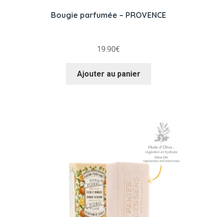
Bougie parfumée – PROVENCE
19.90
€
Ajouter au panier