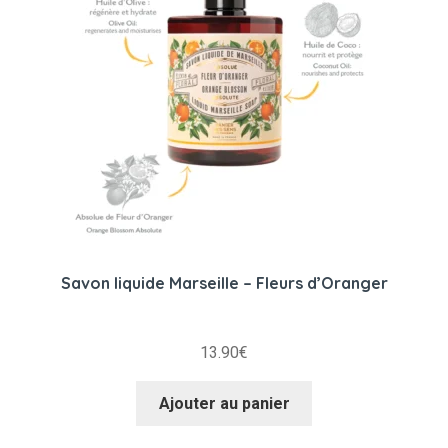
Savon liquide Marseille – Fleurs d’Oranger
13.90
€
Ajouter au panier