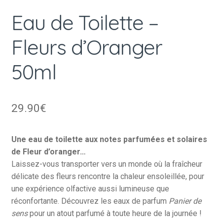
Eau de Toilette –
Fleurs d’Oranger
50ml
29.90
€
Une eau de toilette aux notes parfumées et solaires
de Fleur d’oranger…
Laissez-vous transporter vers un monde où la fraîcheur
délicate des fleurs rencontre la chaleur ensoleillée, pour
une expérience olfactive aussi lumineuse que
réconfortante. Découvrez les eaux de parfum
Panier de
sens
pour un atout parfumé à toute heure de la journée !