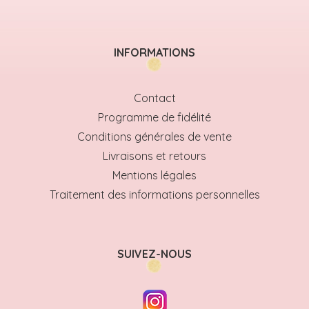
INFORMATIONS
Contact
Programme de fidélité
Conditions générales de vente
Livraisons et retours
Mentions légales
Traitement des informations personnelles
SUIVEZ-NOUS