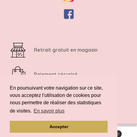
Retrait gratuit en magasin
Paiement sécurisé
En poursuivant votre navigation sur ce site,
vous acceptez l'utilisation de cookies pour
Retour possible sous 14 jours
nous permettre de réaliser des statistiques
de visites.
En savoir plus
Accepter
0