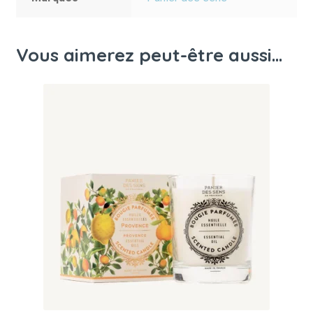
Vous aimerez peut-être aussi…