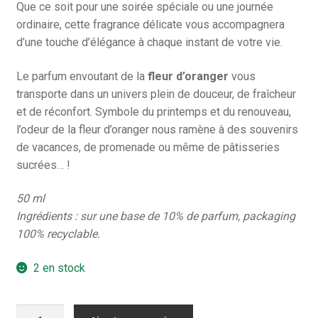
Que ce soit pour une soirée spéciale ou une journée
ordinaire, cette fragrance délicate vous accompagnera
d’une touche d’élégance à chaque instant de votre vie.
Le parfum envoutant de la
fleur d’oranger
vous
transporte dans un univers plein de douceur, de fraîcheur
et de réconfort. Symbole du printemps et du renouveau,
l’odeur de la fleur d’oranger nous ramène à des souvenirs
de vacances, de promenade ou même de pâtisseries
sucrées… !
50 ml
Ingrédients : sur une base de 10% de parfum, packaging
100% recyclable.
2 en stock
quantité