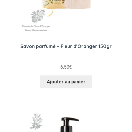
Savon parfumé – Fleur d’Oranger 150gr
6.50
€
Ajouter au panier