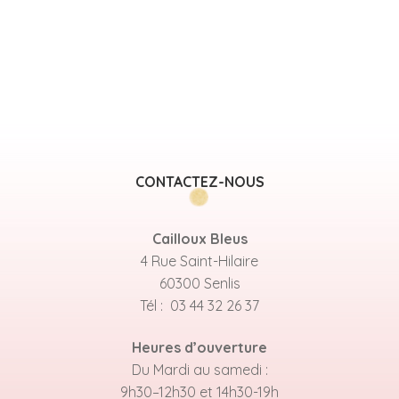
CONTACTEZ-NOUS
Cailloux Bleus
4 Rue Saint-Hilaire
60300 Senlis
Tél : 03 44 32 26 37
Heures d’ouverture
Du Mardi au samedi :
9h30–12h30 et 14h30-19h