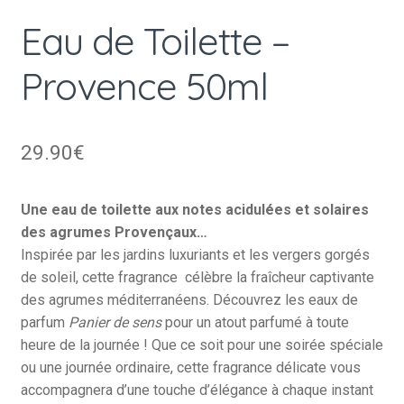
Eau de Toilette –
Provence 50ml
29.90
€
Une eau de toilette aux notes acidulées et solaires
des agrumes Provençaux…
Inspirée par les jardins luxuriants et les vergers gorgés
de soleil, cette fragrance célèbre la fraîcheur captivante
des agrumes méditerranéens. Découvrez les eaux de
parfum
Panier de sens
pour un atout parfumé à toute
heure de la journée ! Que ce soit pour une soirée spéciale
ou une journée ordinaire, cette fragrance délicate vous
accompagnera d’une touche d’élégance à chaque instant