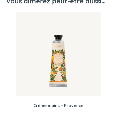
Vous aimerez peut-être aussi…
Crème mains – Provence