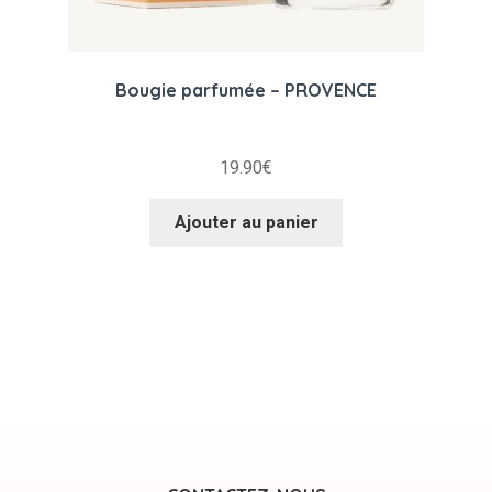
Bougie parfumée – PROVENCE
19.90
€
Ajouter au panier