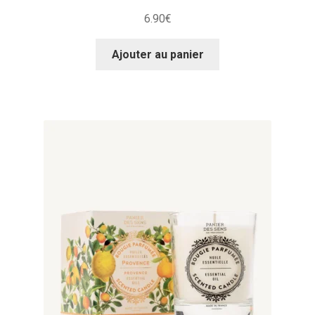
6.90
€
Ajouter au panier