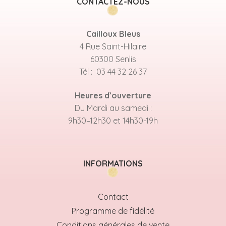
CONTACTEZ-NOUS
Cailloux Bleus
4 Rue Saint-Hilaire
60300 Senlis
Tél : 03 44 32 26 37
Heures d’ouverture
Du Mardi au samedi :
9h30–12h30 et 14h30-19h
INFORMATIONS
Contact
Programme de fidélité
Conditions générales de vente