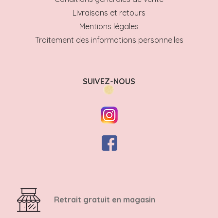
Livraisons et retours
Mentions légales
Traitement des informations personnelles
SUIVEZ-NOUS
Retrait gratuit en magasin