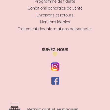
Programme de fidélité
Conditions générales de vente
Livraisons et retours
Mentions légales
Traitement des informations personnelles
SUIVEZ-NOUS
Retrait gratuit en magasin