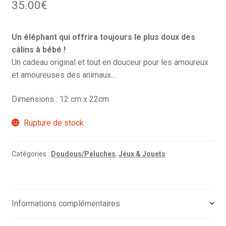
35.00
€
Un éléphant qui offrira toujours le plus doux des
câlins à bébé !
Un cadeau original et tout en douceur pour les amoureux
et amoureuses des animaux…
Dimensions : 12 cm x 22cm
Rupture de stock
Catégories :
Doudous/Peluches
,
Jeux & Jouets
Informations complémentaires