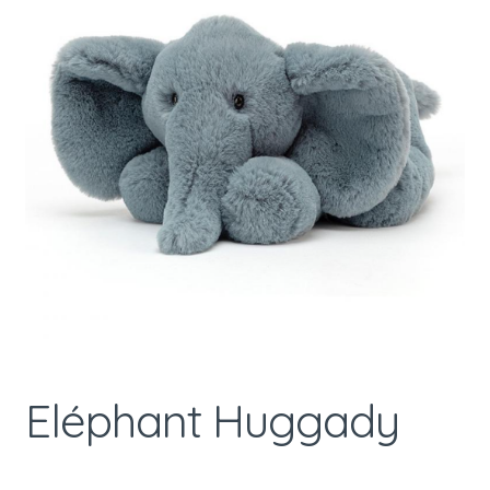
Eléphant Huggady