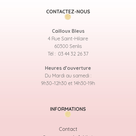
CONTACTEZ-NOUS
Cailloux Bleus
4 Rue Saint-Hilaire
60300 Senlis
Tél : 03 44 32 26 37
Heures d’ouverture
Du Mardi au samedi :
9h30–12h30 et 14h30-19h
INFORMATIONS
Contact