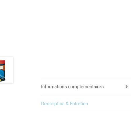
Informations complémentaires
Description & Entretien