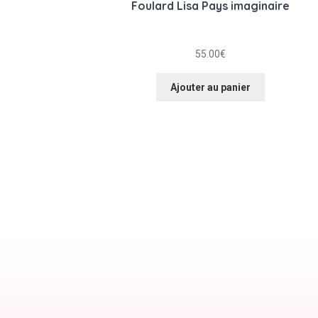
Foulard Lisa Pays imaginaire
55.00
€
Ajouter au panier