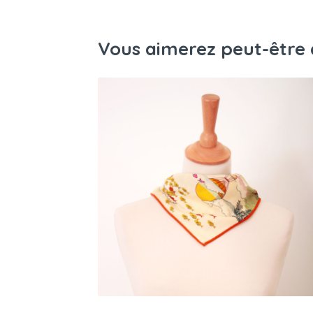
Vous aimerez peut-être 