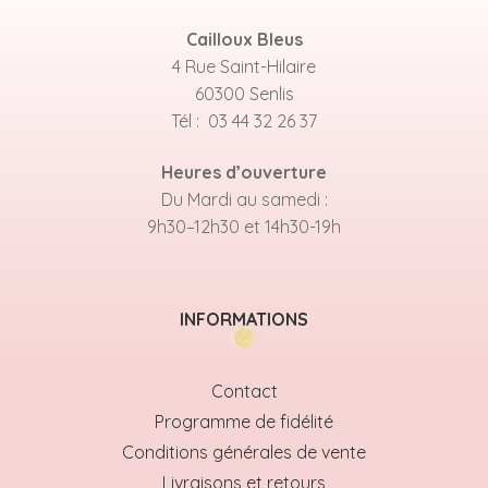
Cailloux Bleus
4 Rue Saint-Hilaire
60300 Senlis
Tél : 03 44 32 26 37
Heures d’ouverture
Du Mardi au samedi :
9h30–12h30 et 14h30-19h
INFORMATIONS
Contact
Programme de fidélité
Conditions générales de vente
Livraisons et retours