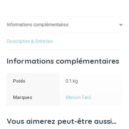
Informations complémentaires
Description & Entretien
Informations complémentaires
Poids
0.1 kg
Marques
Maison Fanli
Vous aimerez peut-être aussi…