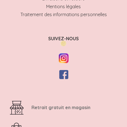
Mentions légales
Traitement des informations personnelles
SUIVEZ-NOUS
Retrait gratuit en magasin