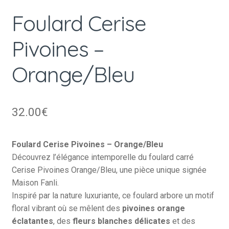
Foulard Cerise
Pivoines –
Orange/Bleu
32.00
€
Foulard Cerise Pivoines – Orange/Bleu
Découvrez l’élégance intemporelle du foulard carré
Cerise Pivoines Orange/Bleu, une pièce unique signée
Maison Fanli.
Inspiré par la nature luxuriante, ce foulard arbore un motif
floral vibrant où se mêlent des
pivoines orange
éclatantes
, des
fleurs blanches délicates
et des