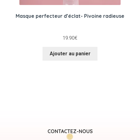
Masque perfecteur d’éclat- Pivoine radieuse
19.90
€
Ajouter au panier
CONTACTEZ-NOUS