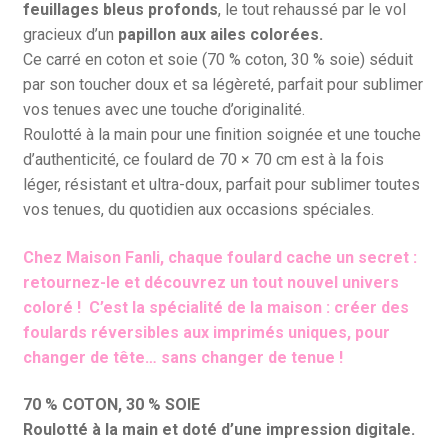
feuillages bleus profonds
, le tout rehaussé par le vol
gracieux d’un
papillon aux ailes colorées.
Ce carré en coton et soie (70 % coton, 30 % soie) séduit
par son toucher doux et sa légèreté, parfait pour sublimer
vos tenues avec une touche d’originalité.
Roulotté à la main pour une finition soignée et une touche
d’authenticité, ce foulard de 70 × 70 cm est à la fois
léger, résistant et ultra-doux, parfait pour sublimer toutes
vos tenues, du quotidien aux occasions spéciales.
Chez Maison Fanli, chaque foulard cache un secret :
retournez-le et découvrez un tout nouvel univers
coloré ! C’est la spécialité de la maison : créer des
foulards réversibles aux imprimés uniques, pour
changer de tête… sans changer de tenue !
70 % COTON, 30 % SOIE
Roulotté à la main et doté d’une impression digitale.