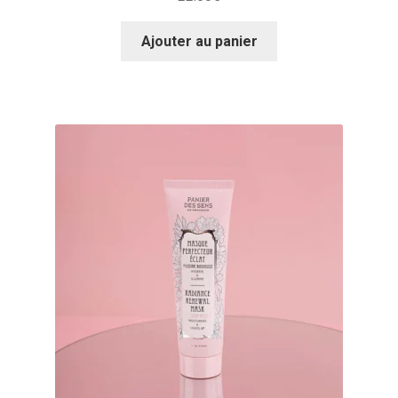
Ajouter au panier