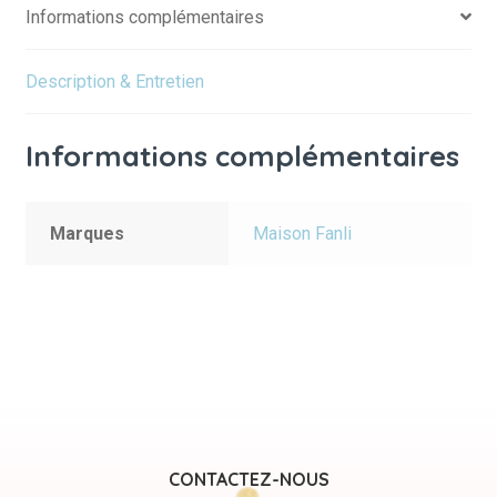
Informations complémentaires
Description & Entretien
Informations complémentaires
Marques
Maison Fanli
CONTACTEZ-NOUS