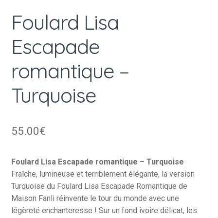
Foulard Lisa
Escapade
romantique –
Turquoise
55.00
€
Foulard Lisa Escapade romantique – Turquoise
Fraîche, lumineuse et terriblement élégante, la version
Turquoise du Foulard Lisa Escapade Romantique de
Maison Fanli réinvente le tour du monde avec une
légèreté enchanteresse ! Sur un fond ivoire délicat, les