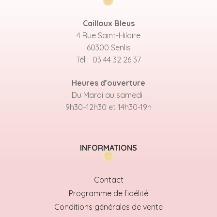
Cailloux Bleus
4 Rue Saint-Hilaire
60300 Senlis
Tél : 03 44 32 26 37
Heures d’ouverture
Du Mardi au samedi :
9h30–12h30 et 14h30-19h
INFORMATIONS
Contact
Programme de fidélité
Conditions générales de vente