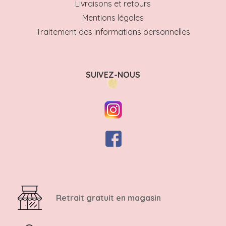
Livraisons et retours
Mentions légales
Traitement des informations personnelles
SUIVEZ-NOUS
Retrait gratuit en magasin