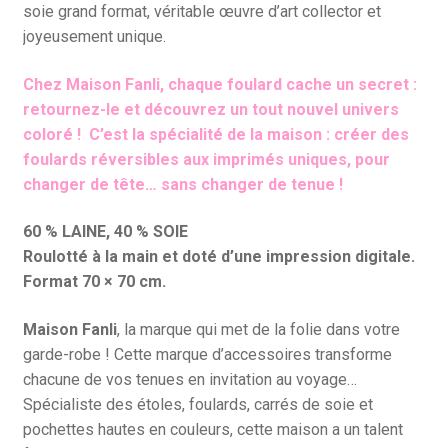
soie grand format, véritable œuvre d’art collector et
joyeusement unique.
Chez Maison Fanli, chaque foulard cache un secret :
retournez-le et découvrez un tout nouvel univers
coloré ! C’est la spécialité de la maison : créer des
foulards réversibles aux imprimés uniques, pour
changer de tête… sans changer de tenue !
60 % LAINE, 40 % SOIE
Roulotté à la main et doté d’une impression digitale.
Format 70 × 70 cm.
Maison Fanli
, la marque qui met de la folie dans votre
garde-robe ! Cette marque d’accessoires transforme
chacune de vos tenues en invitation au voyage…
Spécialiste des étoles, foulards, carrés de soie et
pochettes hautes en couleurs, cette maison a un talent