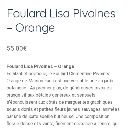
Foulard Lisa Pivoines
– Orange
55.00
€
Foulard Lisa Pivoines – Orange
Éclatant et poétique, le Foulard Clémentine Pivoines
Orange de Maison Fanli est une véritable ode au jardin
botanique ! Au premier plan, de généreuses pivoines
orange vif aux pétales généreux et sensuels
s’épanouissent aux côtés de marguerites graphiques,
soucis dorés et petites fleurs jaunes sauvages, animées
par une délicate abeille butineuse. Une composition
florale dense et vivante, finement dessinée à l’encre, qui