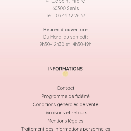
4 Rue Saint-Hilaire
60300 Senlis
Tél : 03 44 32 26 37
Heures d’ouverture
Du Mardi au samedi :
9h30–12h30 et 14h30-19h
INFORMATIONS
Contact
Programme de fidélité
Conditions générales de vente
Livraisons et retours
Mentions légales
Traitement des informations personnelles