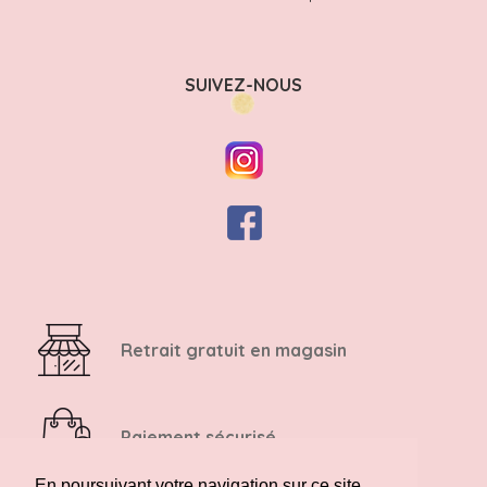
SUIVEZ-NOUS
Retrait gratuit en magasin
Paiement sécurisé
En poursuivant votre navigation sur ce site,