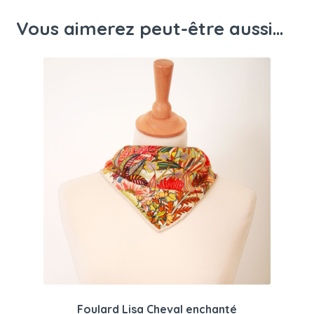
Vous aimerez peut-être aussi…
Foulard Lisa Cheval enchanté