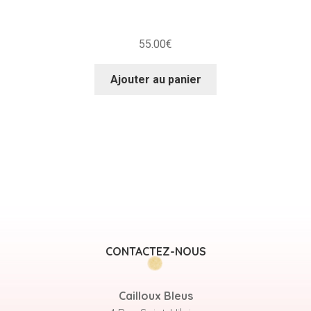
55.00
€
Ajouter au panier
CONTACTEZ-NOUS
Cailloux Bleus