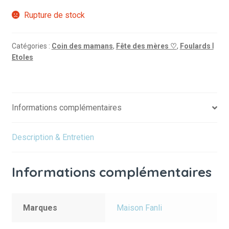
Rupture de stock
Catégories :
Coin des mamans
,
Fête des mères ♡
,
Foulards Ⅰ
Etoles
Informations complémentaires
Description & Entretien
Informations complémentaires
Marques
Maison Fanli