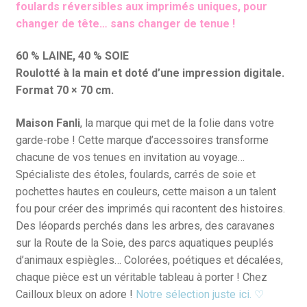
foulards réversibles aux imprimés uniques, pour
changer de tête… sans changer de tenue !
60 % LAINE, 40 % SOIE
Roulotté à la main et doté d’une impression digitale.
Format 70 × 70 cm.
Maison Fanli
, la marque qui met de la folie dans votre
garde-robe ! Cette marque d’accessoires transforme
chacune de vos tenues en invitation au voyage…
Spécialiste des étoles, foulards, carrés de soie et
pochettes hautes en couleurs, cette maison a un talent
fou pour créer des imprimés qui racontent des histoires.
Des léopards perchés dans les arbres, des caravanes
sur la Route de la Soie, des parcs aquatiques peuplés
d’animaux espiègles… Colorées, poétiques et décalées,
chaque pièce est un véritable tableau à porter ! Chez
Cailloux bleux on adore !
Notre sélection juste ici. ♡