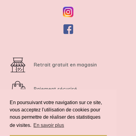
Retrait gratuit en magasin
Paiement sécurisé
En poursuivant votre navigation sur ce site,
vous acceptez l'utilisation de cookies pour
Retour possible sous 14 jours
nous permettre de réaliser des statistiques
de visites.
En savoir plus