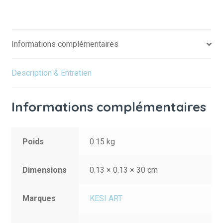
Informations complémentaires
Description & Entretien
Informations complémentaires
Poids
0.15 kg
Dimensions
0.13 × 0.13 × 30 cm
Marques
KESI ART