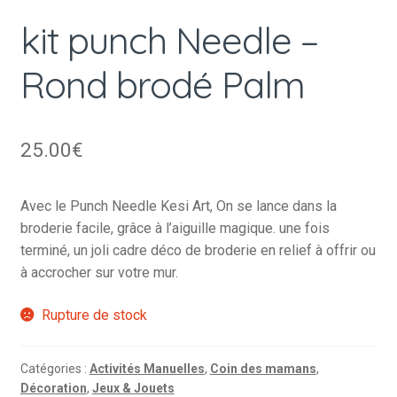
kit punch Needle –
Rond brodé Palm
25.00
€
Avec le Punch Needle Kesi Art, On se lance dans la
broderie facile, grâce à l’aiguille magique. une fois
terminé, un joli cadre déco de broderie en relief à offrir ou
à accrocher sur votre mur.
Rupture de stock
Catégories :
Activités Manuelles
,
Coin des mamans
,
Décoration
,
Jeux & Jouets