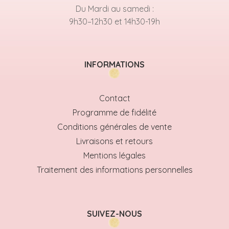
Du Mardi au samedi :
9h30–12h30 et 14h30-19h
INFORMATIONS
Contact
Programme de fidélité
Conditions générales de vente
Livraisons et retours
Mentions légales
Traitement des informations personnelles
SUIVEZ-NOUS