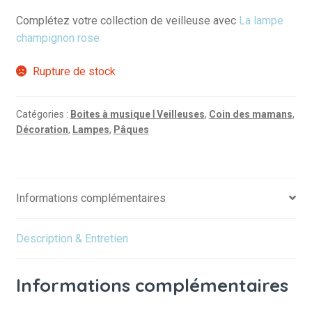
Complétez votre collection de veilleuse avec
La lampe
champignon rose
Rupture de stock
Catégories :
Boites à musique Ⅰ Veilleuses
,
Coin des mamans
,
Décoration
,
Lampes
,
Pâques
Informations complémentaires
Description & Entretien
Informations complémentaires