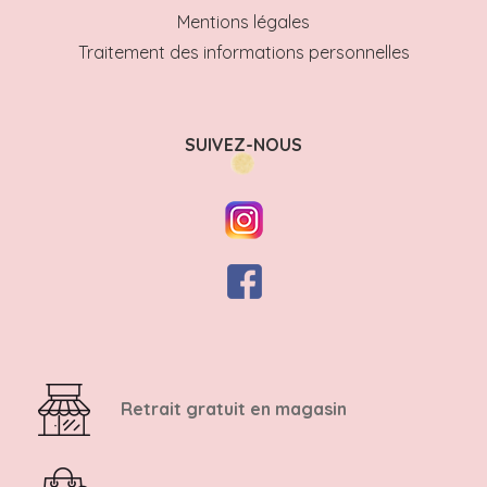
Mentions légales
Traitement des informations personnelles
SUIVEZ-NOUS
Retrait gratuit en magasin