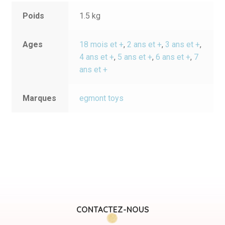
Poids
1.5 kg
Ages
18 mois et +
,
2 ans et +
,
3 ans et +
,
4 ans et +
,
5 ans et +
,
6 ans et +
,
7
ans et +
Marques
egmont toys
CONTACTEZ-NOUS