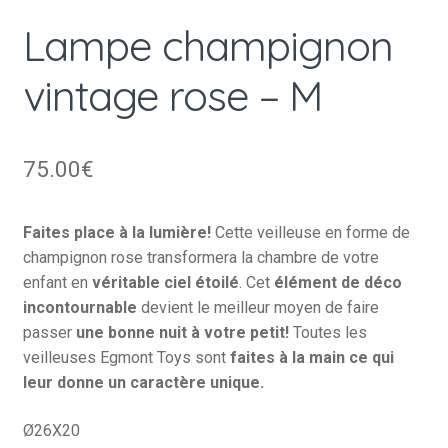
Lampe champignon
vintage rose – M
75.00
€
Faites place à la lumière!
Cette veilleuse en forme de
champignon rose transformera la chambre de votre
enfant en
véritable ciel étoilé
. Cet
élément de déco
incontournable
devient le meilleur moyen de faire
passer
une bonne nuit à votre petit!
Toutes les
veilleuses Egmont Toys sont
faites à la main ce qui
leur donne un caractère unique.
Ø26X20