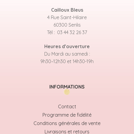
Cailloux Bleus
4 Rue Saint-Hilaire
60300 Senlis
Tél : 03 44 32 26 37
Heures d’ouverture
Du Mardi au samedi :
9h30–12h30 et 14h30-19h
INFORMATIONS
Contact
Programme de fidélité
Conditions générales de vente
Livraisons et retours