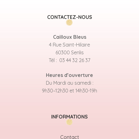
CONTACTEZ-NOUS
Cailloux Bleus
4 Rue Saint-Hilaire
60300 Senlis
Tél : 03 44 32 26 37
Heures d’ouverture
Du Mardi au samedi :
9h30–12h30 et 14h30-19h
INFORMATIONS
Contact