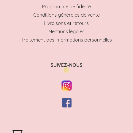
Programme de fidélité
Conditions générales de vente
Livraisons et retours
Mentions légales
Traitement des informations personnelles
SUIVEZ-NOUS