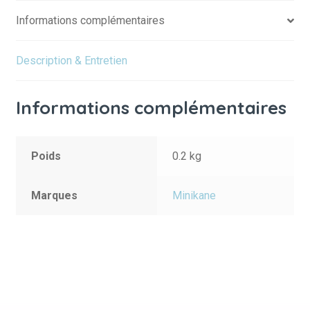
Informations complémentaires
Description & Entretien
Informations complémentaires
Poids
0.2 kg
Marques
Minikane