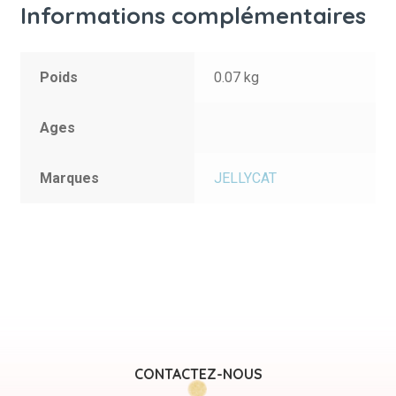
Informations complémentaires
Poids
0.07 kg
Ages
Marques
JELLYCAT
CONTACTEZ-NOUS