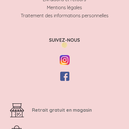
Mentions légales
Traitement des informations personnelles
SUIVEZ-NOUS
Retrait gratuit en magasin