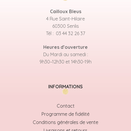
Cailloux Bleus
4 Rue Saint-Hilaire
60300 Senlis
Tél : 03 44 32 26 37
Heures d’ouverture
Du Mardi au samedi :
9h30–12h30 et 14h30-19h
INFORMATIONS
Contact
Programme de fidélité
Conditions générales de vente
Livraisons et retours