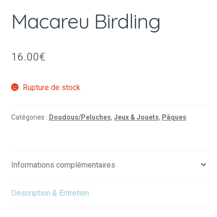
Macareu Birdling
16.00
€
Rupture de stock
Catégories :
Doudous/Peluches
,
Jeux & Jouets
,
Pâques
Informations complémentaires
Description & Entretien