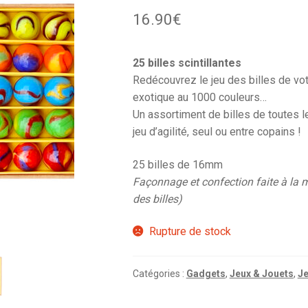
16.90
€
25 billes scintillantes
Redécouvrez le jeu des billes de vo
exotique au 1000 couleurs…
Un assortiment de billes de toutes 
jeu d’agilité, seul ou entre copains !
25 billes de 16mm
Façonnage et confection faite à la 
des billes)
Rupture de stock
Catégories :
Gadgets
,
Jeux & Jouets
,
Je