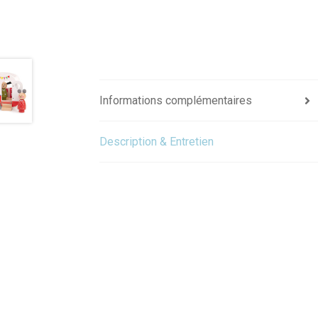
Informations complémentaires
Description & Entretien