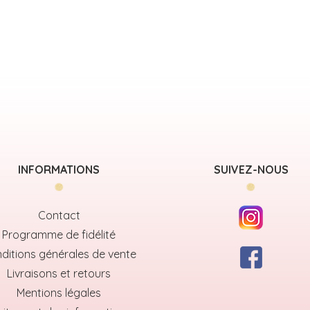
INFORMATIONS
SUIVEZ-NOUS
Contact
Programme de fidélité
ditions générales de vente
Livraisons et retours
Mentions légales