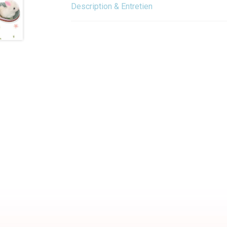
Description & Entretien