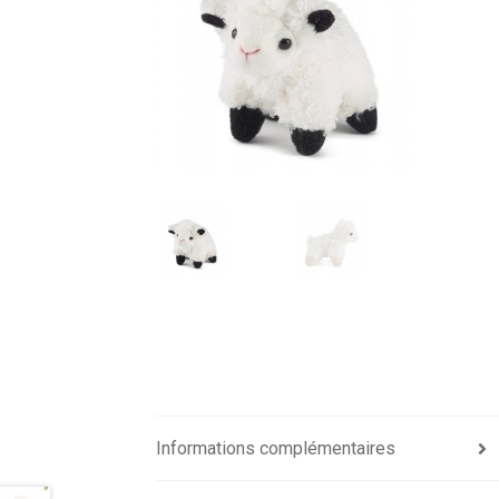
Informations complémentaires