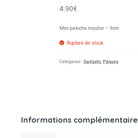
4.90
€
Mini peluche mouton – 9cm
Rupture de stock
Catégories :
Gadgets
,
Pâques
Informations complémentaire