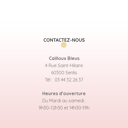
CONTACTEZ-NOUS
Cailloux Bleus
4 Rue Saint-Hilaire
60300 Senlis
Tél : 03 44 32 26 37
Heures d’ouverture
Du Mardi au samedi :
9h30–12h30 et 14h30-19h