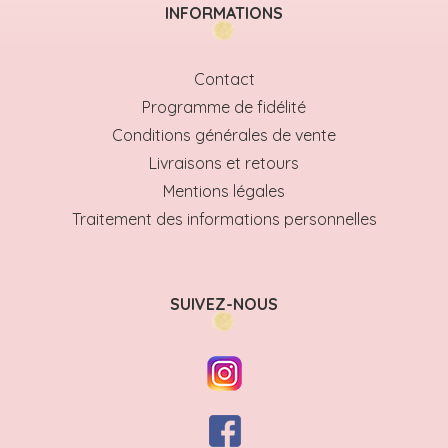
INFORMATIONS
Contact
Programme de fidélité
Conditions générales de vente
Livraisons et retours
Mentions légales
Traitement des informations personnelles
SUIVEZ-NOUS