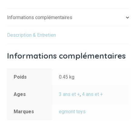
Informations complémentaires
Description & Entretien
Informations complémentaires
Poids
0.45 kg
Ages
3 ans et +
,
4 ans et +
Marques
egmont toys