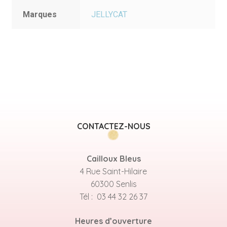
Marques
JELLYCAT
CONTACTEZ-NOUS
Cailloux Bleus
4 Rue Saint-Hilaire
60300 Senlis
Tél : 03 44 32 26 37
Heures d’ouverture