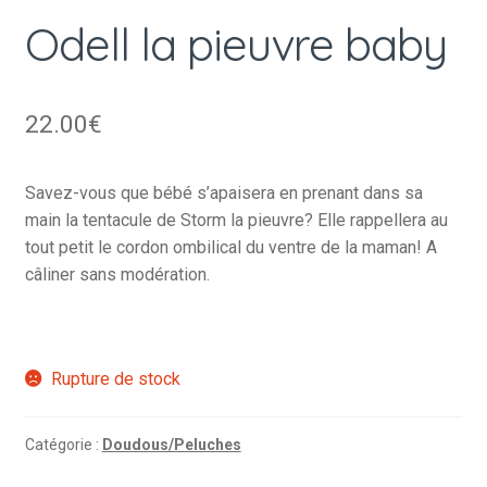
Odell la pieuvre baby
22.00
€
Savez-vous que bébé s’apaisera en prenant dans sa
main la tentacule de Storm la pieuvre? Elle rappellera au
tout petit le cordon ombilical du ventre de la maman! A
câliner sans modération.
Rupture de stock
Catégorie :
Doudous/Peluches