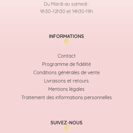
Du Mardi au samedi :
9h30–12h30 et 14h30-19h
INFORMATIONS
Contact
Programme de fidélité
Conditions générales de vente
Livraisons et retours
Mentions légales
Traitement des informations personnelles
SUIVEZ-NOUS