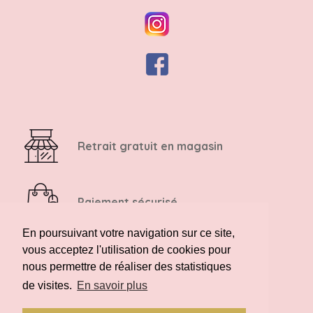
Retrait gratuit en magasin
Paiement sécurisé
En poursuivant votre navigation sur ce site,
vous acceptez l'utilisation de cookies pour
Retour possible sous 14 jours
nous permettre de réaliser des statistiques
de visites.
En savoir plus