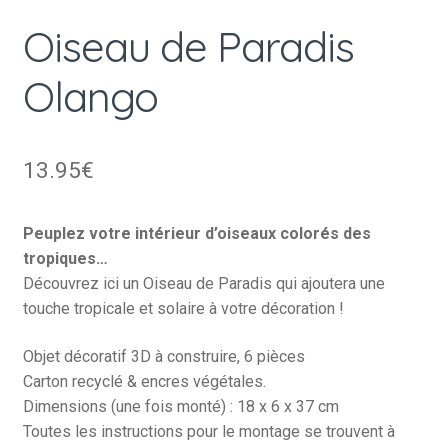
Oiseau de Paradis
Olango
13.95
€
Peuplez votre intérieur d’oiseaux colorés des
tropiques…
Découvrez ici un Oiseau de Paradis qui ajoutera une
touche tropicale et solaire à votre décoration !
Objet décoratif 3D à construire, 6 pièces
Carton recyclé & encres végétales.
Dimensions (une fois monté) : 18 x 6 x 37 cm
Toutes les instructions pour le montage se trouvent à