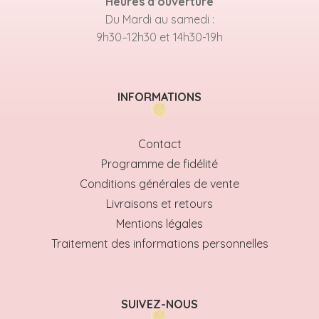
Heures d’ouverture
Du Mardi au samedi :
9h30–12h30 et 14h30-19h
INFORMATIONS
Contact
Programme de fidélité
Conditions générales de vente
Livraisons et retours
Mentions légales
Traitement des informations personnelles
SUIVEZ-NOUS