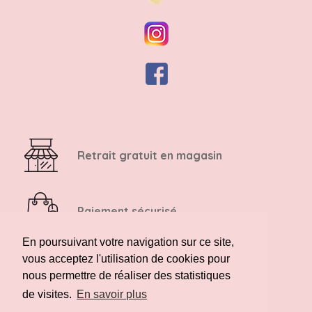
Retrait gratuit en magasin
Paiement sécurisé
En poursuivant votre navigation sur ce site,
vous acceptez l'utilisation de cookies pour
Retour possible sous 14 jours
nous permettre de réaliser des statistiques
de visites.
En savoir plus