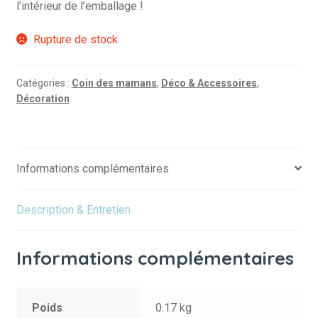
l’intérieur de l’emballage !
Rupture de stock
Catégories :
Coin des mamans
,
Déco & Accessoires
,
Décoration
Informations complémentaires
Description & Entretien
Informations complémentaires
Poids
0.17 kg