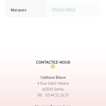
Marques
STUDIO ROOF
CONTACTEZ-NOUS
Cailloux Bleus
4 Rue Saint-Hilaire
60300 Senlis
Tél : 03 44 32 26 37