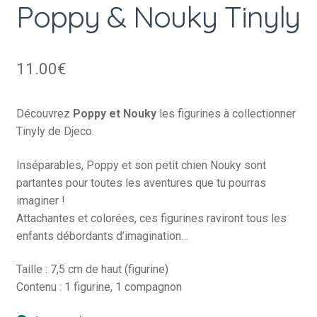
Poppy & Nouky Tinyly
11.00
€
Découvrez
Poppy et Nouky
les figurines à collectionner
Tinyly de Djeco.
Inséparables, Poppy et son petit chien Nouky sont
partantes pour toutes les aventures que tu pourras
imaginer !
Attachantes et colorées, ces figurines raviront tous les
enfants débordants d’imagination…
Taille : 7,5 cm de haut (figurine)
Contenu : 1 figurine, 1 compagnon