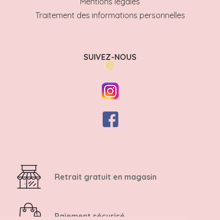
Mentions légales
Traitement des informations personnelles
SUIVEZ-NOUS
Retrait gratuit en magasin
Paiement sécurisé