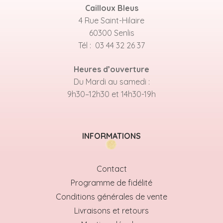
Cailloux Bleus
4 Rue Saint-Hilaire
60300 Senlis
Tél : 03 44 32 26 37
Heures d’ouverture
Du Mardi au samedi :
9h30–12h30 et 14h30-19h
INFORMATIONS
Contact
Programme de fidélité
Conditions générales de vente
Livraisons et retours