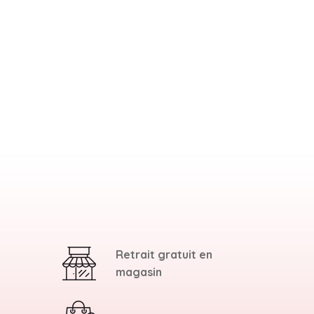
Retrait gratuit en
magasin