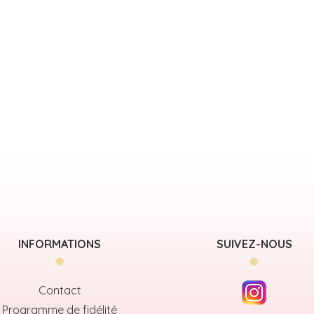
INFORMATIONS
SUIVEZ-NOUS
Contact
Programme de fidélité