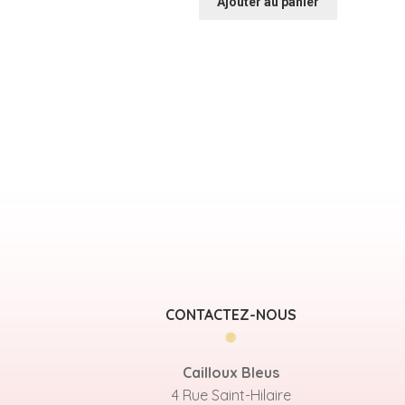
Ajouter au panier
CONTACTEZ-NOUS
Cailloux Bleus
4 Rue Saint-Hilaire