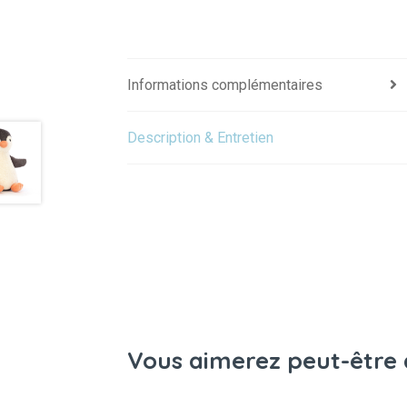
Informations complémentaires
Description & Entretien
Vous aimerez peut-être 