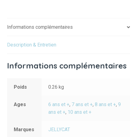
Informations complémentaires
Description & Entretien
Informations complémentaires
Poids
0.26 kg
Ages
6 ans et +
,
7 ans et +
,
8 ans et +
,
9
ans et +
,
10 ans et +
Marques
JELLYCAT