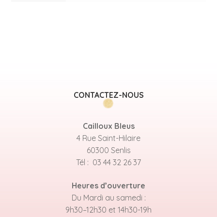
CONTACTEZ-NOUS
Cailloux Bleus
4 Rue Saint-Hilaire
60300 Senlis
Tél : 03 44 32 26 37
Heures d’ouverture
Du Mardi au samedi :
9h30–12h30 et 14h30-19h