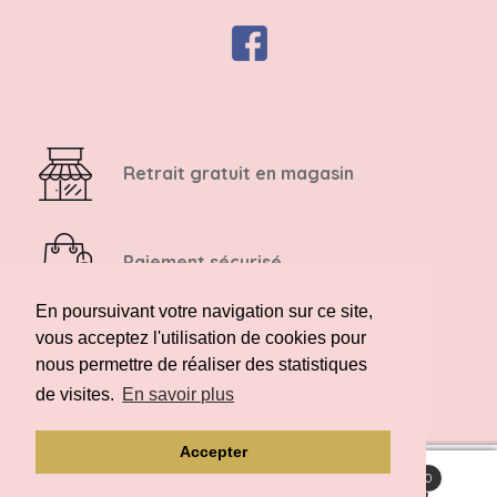
Retrait gratuit en magasin
Paiement sécurisé
En poursuivant votre navigation sur ce site,
vous acceptez l'utilisation de cookies pour
Retour possible sous 14 jours
nous permettre de réaliser des statistiques
de visites.
En savoir plus
Accepter
0