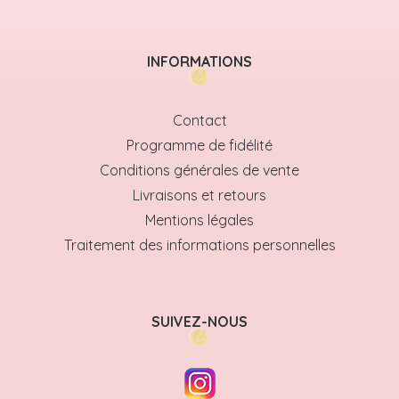
INFORMATIONS
Contact
Programme de fidélité
Conditions générales de vente
Livraisons et retours
Mentions légales
Traitement des informations personnelles
SUIVEZ-NOUS