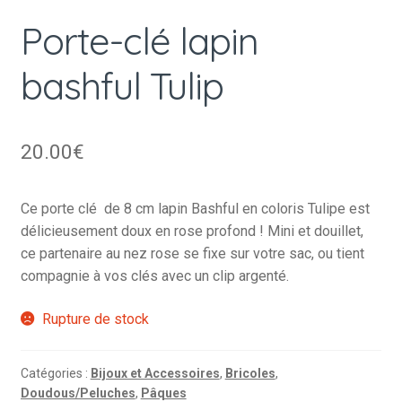
Porte-clé lapin
bashful Tulip
20.00
€
Ce porte clé de 8 cm lapin Bashful en coloris Tulipe est
délicieusement doux en rose profond ! Mini et douillet,
ce partenaire au nez rose se fixe sur votre sac, ou tient
compagnie à vos clés avec un clip argenté.
Rupture de stock
Catégories :
Bijoux et Accessoires
,
Bricoles
,
Doudous/Peluches
,
Pâques