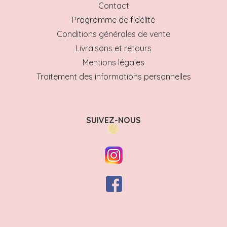
Contact
Programme de fidélité
Conditions générales de vente
Livraisons et retours
Mentions légales
Traitement des informations personnelles
SUIVEZ-NOUS