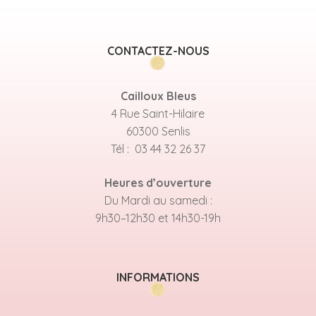
CONTACTEZ-NOUS
Cailloux Bleus
4 Rue Saint-Hilaire
60300 Senlis
Tél : 03 44 32 26 37
Heures d’ouverture
Du Mardi au samedi :
9h30–12h30 et 14h30-19h
INFORMATIONS