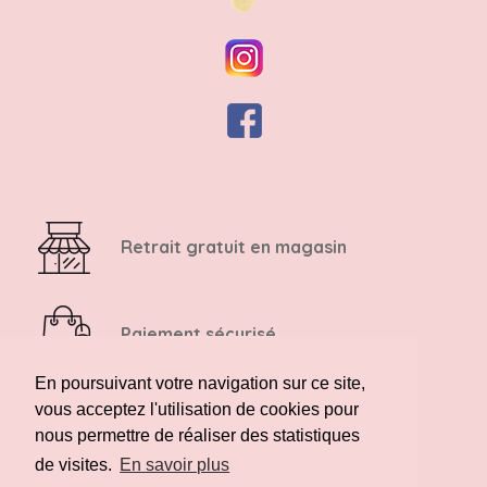
Retrait gratuit en magasin
Paiement sécurisé
En poursuivant votre navigation sur ce site,
vous acceptez l'utilisation de cookies pour
Retour possible sous 14 jours
nous permettre de réaliser des statistiques
de visites.
En savoir plus