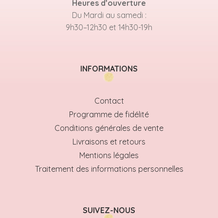
Heures d’ouverture
Du Mardi au samedi :
9h30–12h30 et 14h30-19h
INFORMATIONS
Contact
Programme de fidélité
Conditions générales de vente
Livraisons et retours
Mentions légales
Traitement des informations personnelles
SUIVEZ-NOUS