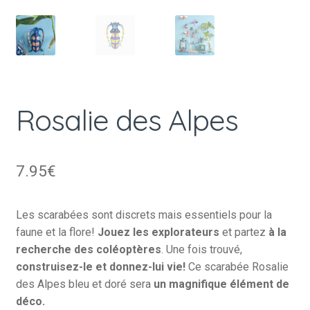
Rosalie des Alpes
7.95
€
Les scarabées sont discrets mais essentiels pour la
faune et la flore!
Jouez les explorateurs
et partez
à la
recherche des coléoptères
. Une fois trouvé,
construisez-le et donnez-lui vie!
Ce scarabée Rosalie
des Alpes bleu et doré sera
un magnifique élément de
déco.