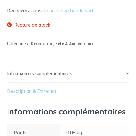
Découvrez aussi
le scarabée beetle vert!
Rupture de stock
Catégories :
Décoration
,
Fête & Anniversaire
Informations complémentaires
Description & Entretien
Informations complémentaires
Poids
0.08 kg