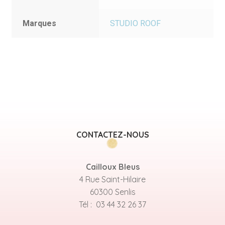
Marques
STUDIO ROOF
CONTACTEZ-NOUS
Cailloux Bleus
4 Rue Saint-Hilaire
60300 Senlis
Tél : 03 44 32 26 37