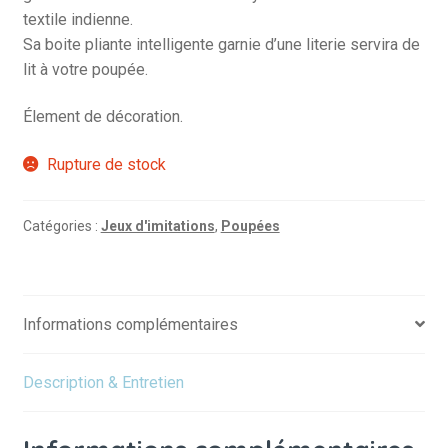
textile indienne.
Sa boite pliante intelligente garnie d’une literie servira de
lit à votre poupée.
Élement de décoration.
Rupture de stock
Catégories :
Jeux d'imitations
,
Poupées
Informations complémentaires
Description & Entretien