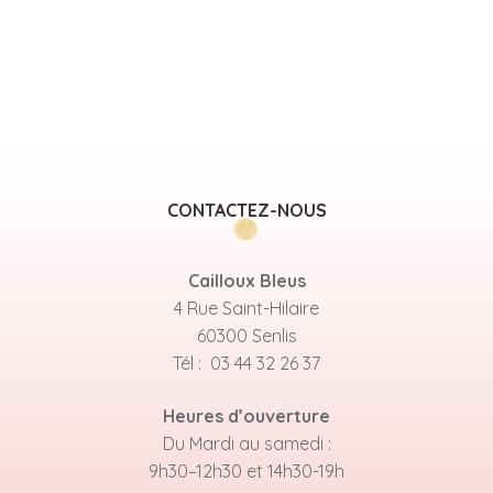
CONTACTEZ-NOUS
Cailloux Bleus
4 Rue Saint-Hilaire
60300 Senlis
Tél : 03 44 32 26 37
Heures d’ouverture
Du Mardi au samedi :
9h30–12h30 et 14h30-19h