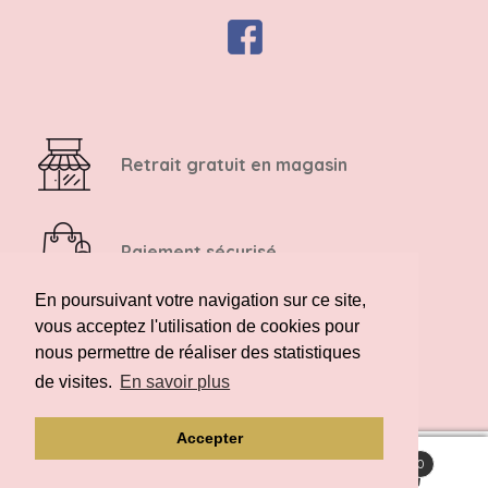
Retrait gratuit en magasin
Paiement sécurisé
En poursuivant votre navigation sur ce site,
vous acceptez l'utilisation de cookies pour
Retour possible sous 14 jours
nous permettre de réaliser des statistiques
de visites.
En savoir plus
Accepter
0