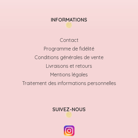
INFORMATIONS
Contact
Programme de fidélité
Conditions générales de vente
Livraisons et retours
Mentions légales
Traitement des informations personnelles
SUIVEZ-NOUS