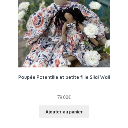
Poupée Potentille et petite fille Silai Wali
79.00
€
Ajouter au panier