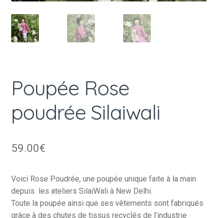
Poupée Rose
poudrée Silaiwali
59.00
€
Voici Rose Poudrée, une poupée unique faite à la main
depuis les ateliers SilaiWali à New Delhi.
Toute la poupée ainsi que ses vêtements sont fabriqués
grâce à des chutes de tissus recyclés de l’industrie