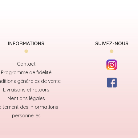
INFORMATIONS
SUIVEZ-NOUS
Contact
Programme de fidélité
ditions générales de vente
Livraisons et retours
Mentions légales
aitement des informations
personnelles