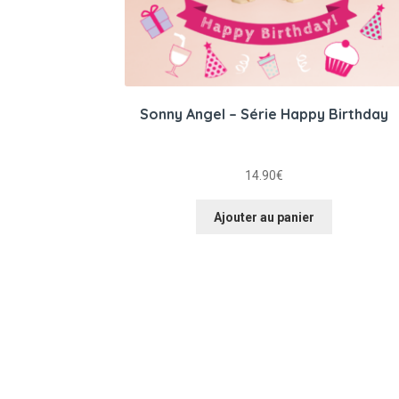
Sonny Angel – Série Happy Birthday
14.90
€
Ajouter au panier