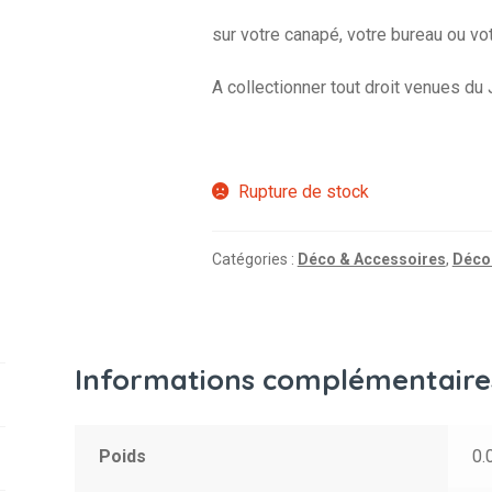
sur votre canapé, votre bureau ou vo
A collectionner tout droit venues du
Rupture de stock
Catégories :
Déco & Accessoires
,
Déco
Informations complémentaire
Poids
0.