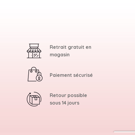
Retrait gratuit en
magasin
Paiement sécurisé
Retour possible
sous 14 jours