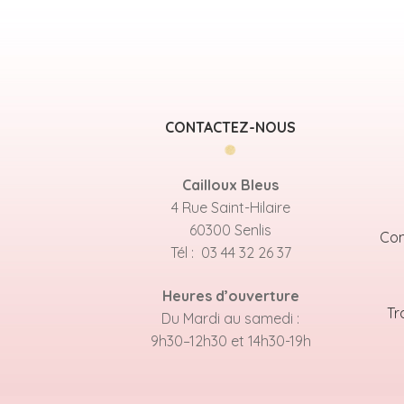
CONTACTEZ-NOUS
Cailloux Bleus
4 Rue Saint-Hilaire
60300 Senlis
Con
Tél : 03 44 32 26 37
Heures d’ouverture
Tr
Du Mardi au samedi :
9h30–12h30 et 14h30-19h