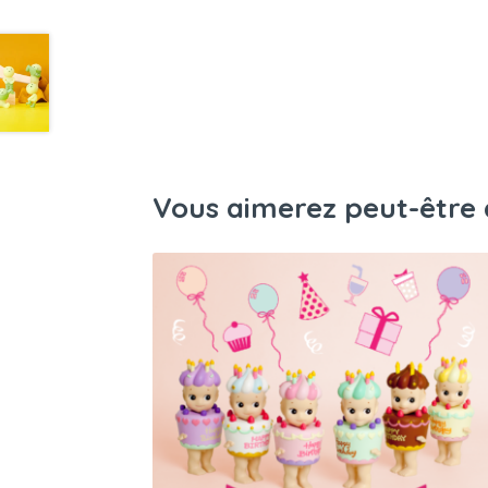
Vous aimerez peut-être 