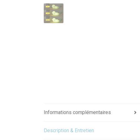
Informations complémentaires
Description & Entretien