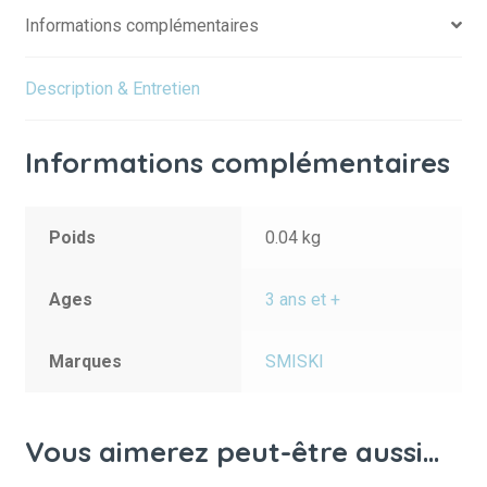
Informations complémentaires
Description & Entretien
Informations complémentaires
Poids
0.04 kg
Ages
3 ans et +
Marques
SMISKI
Vous aimerez peut-être aussi…