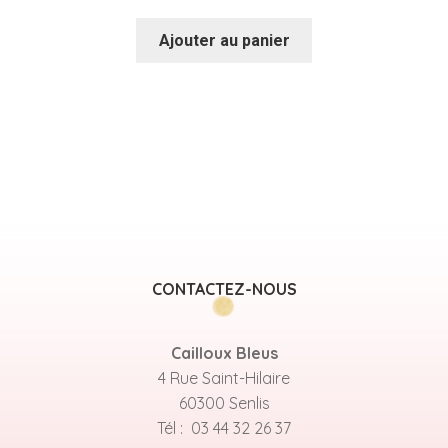
Ajouter au panier
CONTACTEZ-NOUS
Cailloux Bleus
4 Rue Saint-Hilaire
60300 Senlis
Tél : 03 44 32 26 37