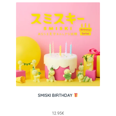
SMISKI BIRTHDAY
12.95
€