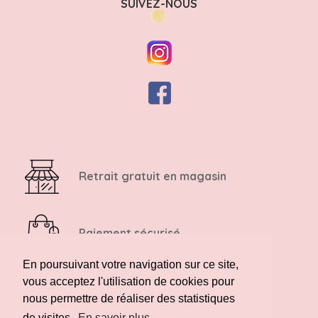
SUIVEZ-NOUS
Retrait gratuit en magasin
Paiement sécurisé
En poursuivant votre navigation sur ce site,
vous acceptez l'utilisation de cookies pour
Retour possible sous 14 jours
nous permettre de réaliser des statistiques
de visites.
En savoir plus