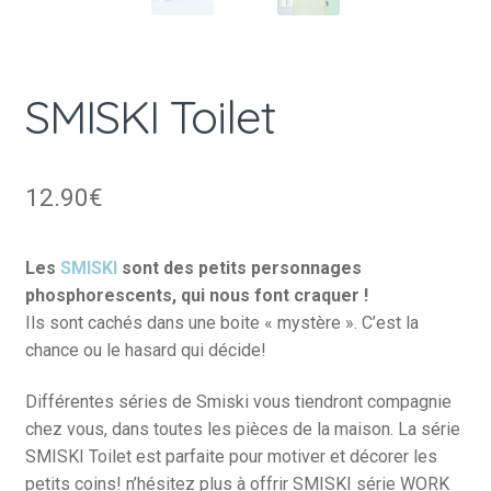
SMISKI Toilet
12.90
€
Les
SMISKI
sont des petits personnages
phosphorescents, qui nous font craquer !
Ils sont cachés dans une boite « mystère ». C’est la
chance ou le hasard qui décide!
Différentes séries de Smiski vous tiendront compagnie
chez vous, dans toutes les pièces de la maison. La série
SMISKI Toilet est parfaite pour motiver et décorer les
petits coins! n’hésitez plus à offrir SMISKI série WORK