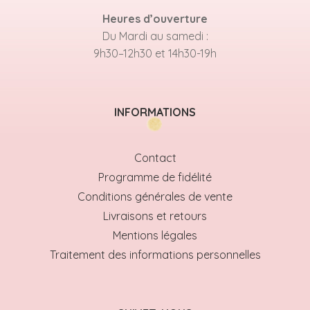
Heures d’ouverture
Du Mardi au samedi :
9h30–12h30 et 14h30-19h
INFORMATIONS
Contact
Programme de fidélité
Conditions générales de vente
Livraisons et retours
Mentions légales
Traitement des informations personnelles