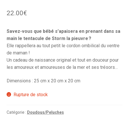
22.00
€
Savez-vous que bébé s’apaisera en prenant dans sa
main le tentacule de Storm la pieuvre ?
Elle rappellera au tout petit le cordon ombilical du ventre
de maman !
Un cadeau de naissance original et tout en douceur pour
les amoureux et amoureuses de la mer et ses trésors…
Dimensions : 25 cm x 20 cm x 20 cm
Rupture de stock
Catégorie :
Doudous/Peluches