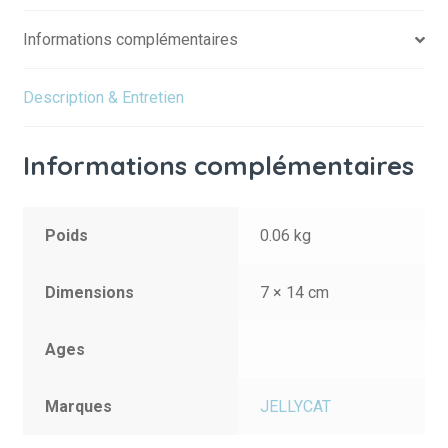
Informations complémentaires
Description & Entretien
Informations complémentaires
Poids
0.06 kg
Dimensions
7 × 14 cm
Ages
Marques
JELLYCAT