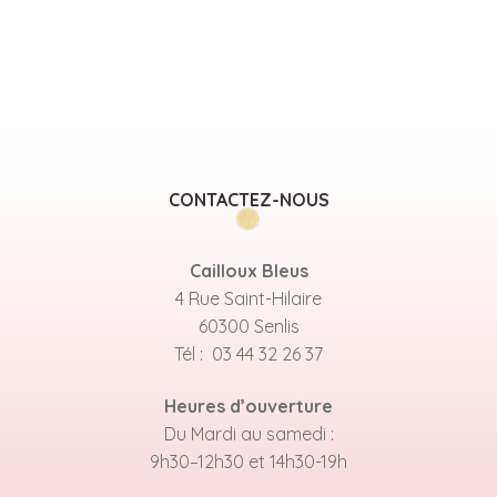
CONTACTEZ-NOUS
Cailloux Bleus
4 Rue Saint-Hilaire
60300 Senlis
Tél : 03 44 32 26 37
Heures d’ouverture
Du Mardi au samedi :
9h30–12h30 et 14h30-19h