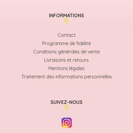
INFORMATIONS
Contact
Programme de fidélité
Conditions générales de vente
Livraisons et retours
Mentions légales
Traitement des informations personnelles
SUIVEZ-NOUS