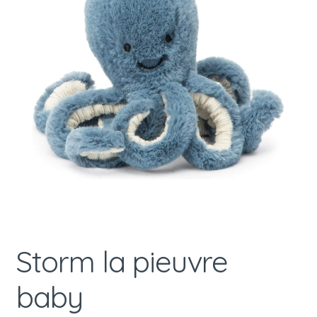
Storm la pieuvre
baby