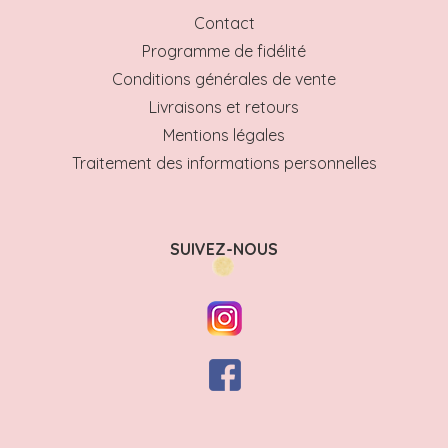
Contact
Programme de fidélité
Conditions générales de vente
Livraisons et retours
Mentions légales
Traitement des informations personnelles
SUIVEZ-NOUS