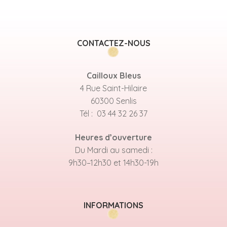
CONTACTEZ-NOUS
Cailloux Bleus
4 Rue Saint-Hilaire
60300 Senlis
Tél : 03 44 32 26 37
Heures d’ouverture
Du Mardi au samedi :
9h30–12h30 et 14h30-19h
INFORMATIONS