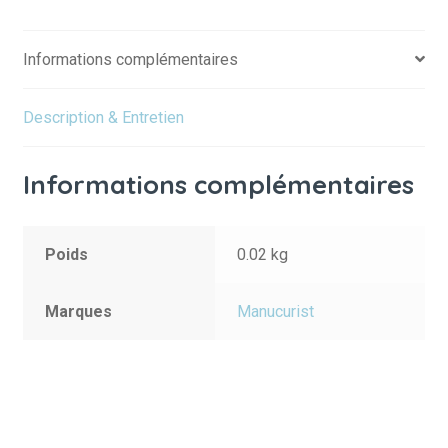
Informations complémentaires
Description & Entretien
Informations complémentaires
Poids
0.02 kg
Marques
Manucurist