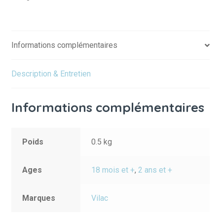
Informations complémentaires
Description & Entretien
Informations complémentaires
Poids
0.5 kg
Ages
18 mois et +
,
2 ans et +
Marques
Vilac