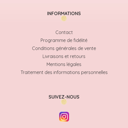
INFORMATIONS
Contact
Programme de fidélité
Conditions générales de vente
Livraisons et retours
Mentions légales
Traitement des informations personnelles
SUIVEZ-NOUS