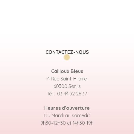
CONTACTEZ-NOUS
Cailloux Bleus
4 Rue Saint-Hilaire
60300 Senlis
Tél : 03 44 32 26 37
Heures d’ouverture
Du Mardi au samedi :
9h30–12h30 et 14h30-19h