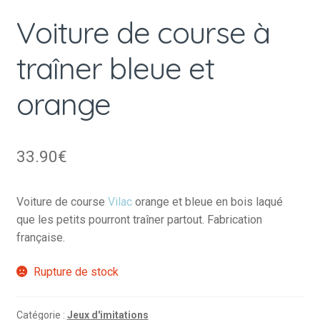
Voiture de course à
traîner bleue et
orange
33.90
€
Voiture de course
Vilac
orange et bleue en bois laqué
que les petits pourront traîner partout. Fabrication
française.
Rupture de stock
Catégorie :
Jeux d'imitations