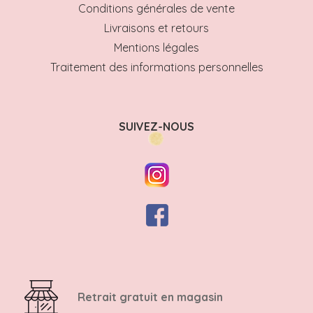
Conditions générales de vente
Livraisons et retours
Mentions légales
Traitement des informations personnelles
SUIVEZ-NOUS
Retrait gratuit en magasin