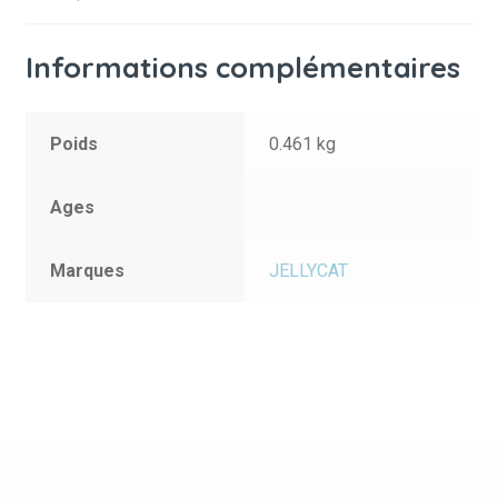
Informations complémentaires
Poids
0.461 kg
Ages
Marques
JELLYCAT