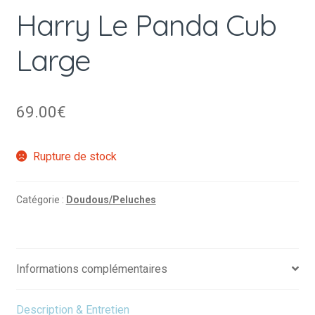
Harry Le Panda Cub
Large
69.00
€
Rupture de stock
Catégorie :
Doudous/Peluches
Informations complémentaires
Description & Entretien