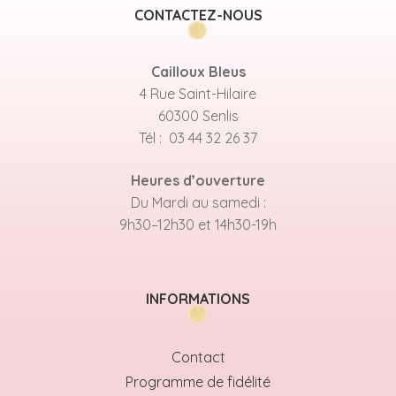
CONTACTEZ-NOUS
Cailloux Bleus
4 Rue Saint-Hilaire
60300 Senlis
Tél : 03 44 32 26 37
Heures d’ouverture
Du Mardi au samedi :
9h30–12h30 et 14h30-19h
INFORMATIONS
Contact
Programme de fidélité