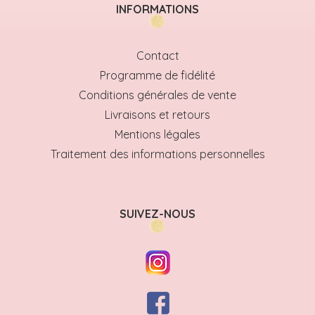
INFORMATIONS
Contact
Programme de fidélité
Conditions générales de vente
Livraisons et retours
Mentions légales
Traitement des informations personnelles
SUIVEZ-NOUS