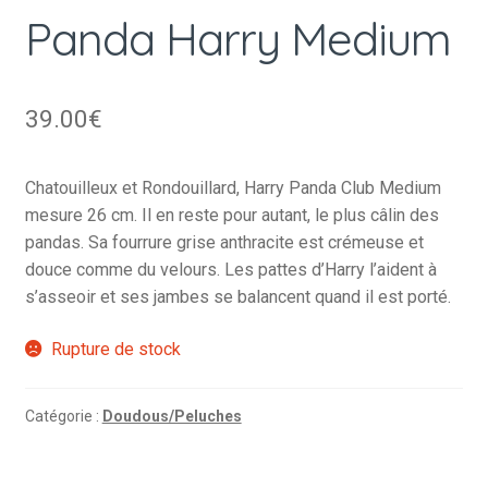
Panda Harry Medium
39.00
€
Chatouilleux et Rondouillard, Harry Panda Club Medium
mesure 26 cm. Il en reste pour autant, le plus câlin des
pandas. Sa fourrure grise anthracite est crémeuse et
douce comme du velours. Les pattes d’Harry l’aident à
s’asseoir et ses jambes se balancent quand il est porté.
Rupture de stock
Catégorie :
Doudous/Peluches