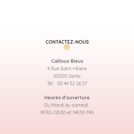
CONTACTEZ-NOUS
Cailloux Bleus
4 Rue Saint-Hilaire
60300 Senlis
Tél : 03 44 32 26 37
Heures d’ouverture
Du Mardi au samedi :
9h30–12h30 et 14h30-19h